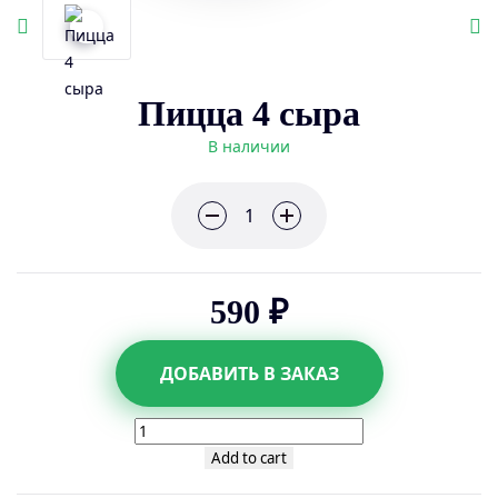
Пицца 4 сыра
В наличии
590 ₽
ДОБАВИТЬ В ЗАКАЗ
Пицца
4
Add to cart
сыра