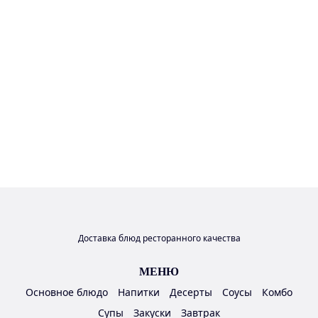
Доставка блюд ресторанного качества
МЕНЮ
Основное блюдо
Напитки
Десерты
Соусы
Комбо
Супы
Закуски
Завтрак