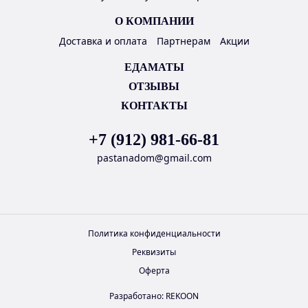
О КОМПАНИИ
Доставка и оплата
Партнерам
Акции
ЕДАМАТЫ
ОТЗЫВЫ
КОНТАКТЫ
+7 (912) 981-66-81
pastanadom@gmail.com
Политика конфиденциальности
Реквизиты
Оферта
Разработано:
REKOON