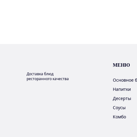
МЕНЮ
Доставка блюд
ресторанного качества
Основное 
Напитки
Десерты
Соусы
Комбо