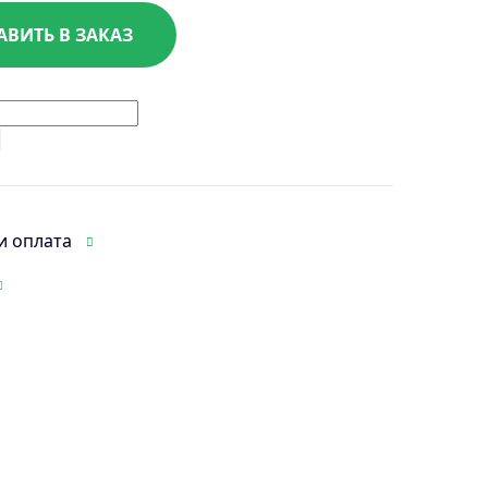
АВИТЬ В ЗАКАЗ
и оплата