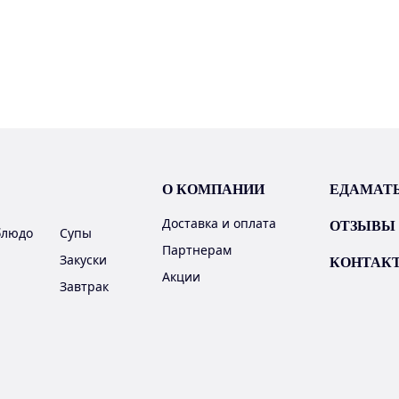
О КОМПАНИИ
ЕДАМАТ
Доставка и оплата
ОТЗЫВЫ
блюдо
Супы
Партнерам
Закуски
КОНТАК
Акции
Завтрак