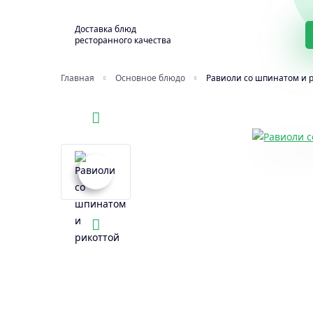
Доставка блюд
ресторанного качества
Главная
Основное блюдо
Равиоли со шпинатом и 