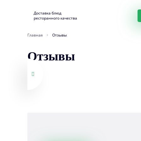
Доставка блюд
ресторанного качества
Главная
Отзывы
Отзывы