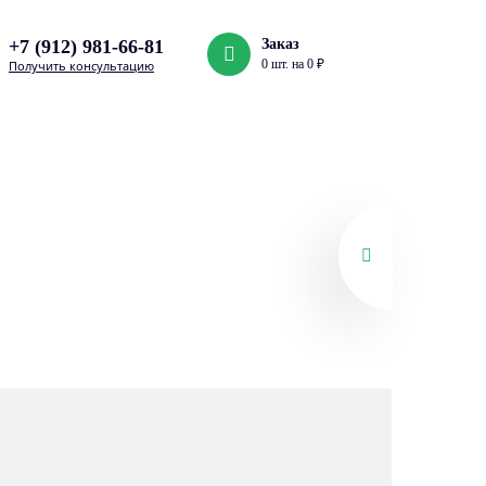
+7 (912) 981-66-81
Заказ
0 шт. на 0 ₽
Получить консультацию