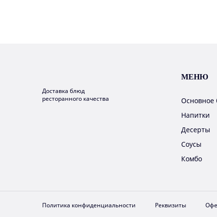
МЕНЮ
Доставка блюд
ресторанного качества
Основное
Напитки
Десерты
Соусы
Комбо
Политика конфиденциальности
Реквизиты
Офе