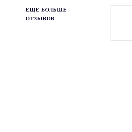
ЕЩЕ БОЛЬШЕ
ОТЗЫВОВ