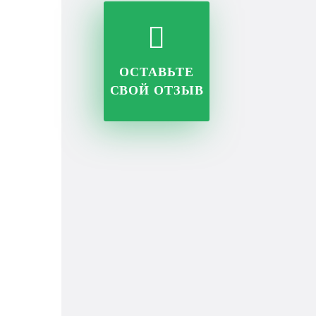
ОСТАВЬТЕ
СВОЙ ОТЗЫВ