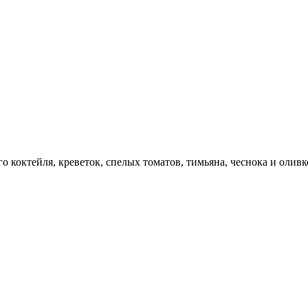
 коктейля, креветок, спелых томатов, тимьяна, чеснока и оливко