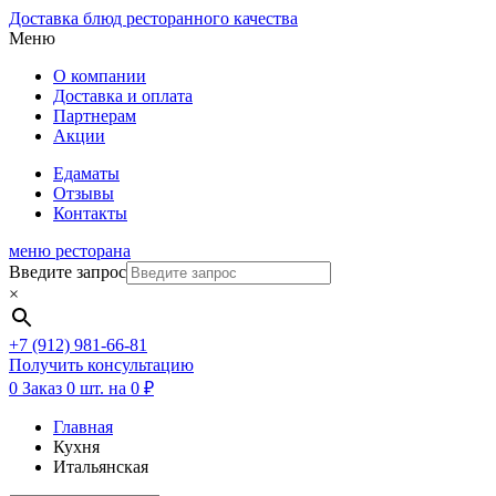
Доставка блюд ресторанного качества
Меню
О компании
Доставка и оплата
Партнерам
Акции
Едаматы
Отзывы
Контакты
меню ресторана
Введите запрос
×
+7 (912) 981-66-81
Получить консультацию
0
Заказ
0 шт. на 0 ₽
Главная
Кухня
Итальянская