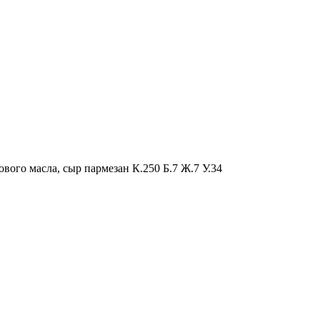
вого масла, сыр пармезан К.250 Б.7 Ж.7 У.34