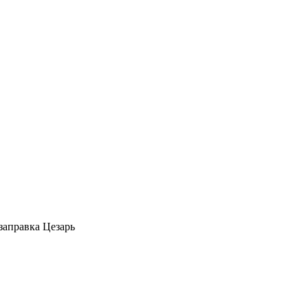
заправка Цезарь