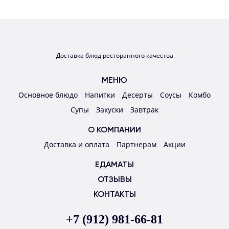
Доставка блюд ресторанного качества
МЕНЮ
Основное блюдо
Напитки
Десерты
Соусы
Комбо
Супы
Закуски
Завтрак
О КОМПАНИИ
Доставка и оплата
Партнерам
Акции
ЕДАМАТЫ
ОТЗЫВЫ
КОНТАКТЫ
+7 (912) 981-66-81